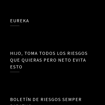
EUREKA
HIJO, TOMA TODOS LOS RIESGOS
QUE QUIERAS PERO NETO EVITA
ESTO
BOLETÍN DE RIESGOS SEMPER