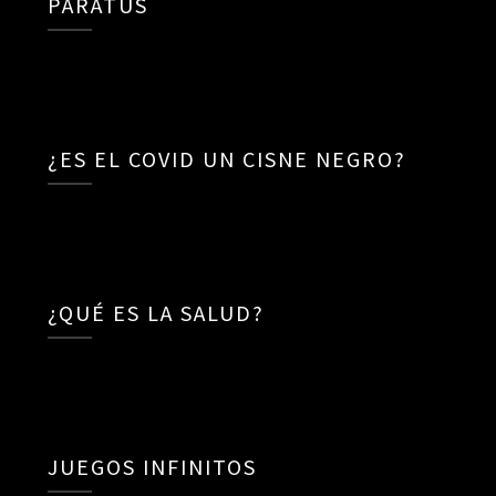
PARATUS
¿ES EL COVID UN CISNE NEGRO?
¿QUÉ ES LA SALUD?
JUEGOS INFINITOS